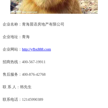
企业名称：青海晨语房地产有限公司
企业地址：青海
企业网站：
http://yfbx888.com
招商热线：400-567-19911
售后服务：400-876-42768
联 系 人：韩先生
联系电话：12145990389