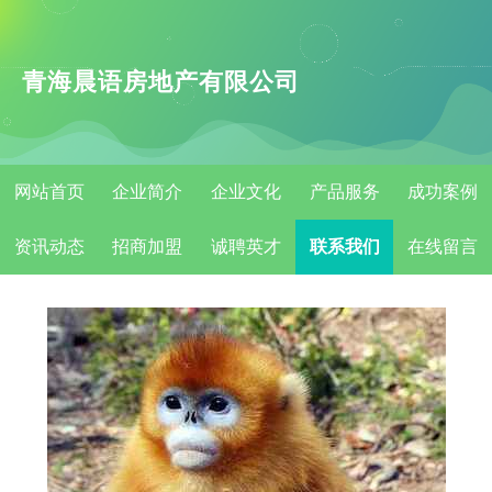
青海晨语房地产有限公司
网站首页
企业简介
企业文化
产品服务
成功案例
资讯动态
招商加盟
诚聘英才
联系我们
在线留言