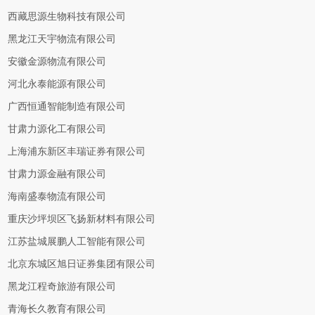
西藏思源生物科技有限公司
黑龙江天宇物流有限公司
安徽金源物流有限公司
河北永泰能源有限公司
广西恒通智能制造有限公司
甘肃力源化工有限公司
上海浦东新区丰瑞证券有限公司
甘肃力源金融有限公司
海南盛泰物流有限公司
重庆沙坪坝区飞扬新材料有限公司
江苏盐城展鹏人工智能有限公司
北京东城区旭日证券集团有限公司
黑龙江程奇旅游有限公司
青海长久教育有限公司