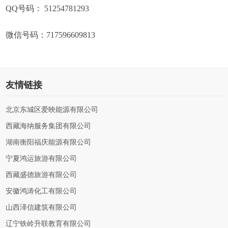
QQ号码： 51254781293
微信号码：717596609813
友情链接
北京东城区爱映能源有限公司
西藏海纳服务集团有限公司
湖南衡阳福庆能源有限公司
宁夏鸿运旅游有限公司
西藏盛德旅游有限公司
安徽鸿涛化工有限公司
山西泽信建筑有限公司
辽宁铁岭升联教育有限公司