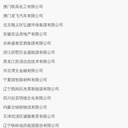
澳门联高化工有限公司
澳门龙飞汽车有限公司
北京顺义区弘建环保集团有限公司
安徽安达房地产有限公司
吉林盛泰贸易集团有限公司
浙江拱墅区金盛能源有限公司
黑龙江胜茂信息技术有限公司
河北博文金融有限公司
宁夏国智新材料有限公司
辽宁西岗区杰霄新能源有限公司
四川自贡明德文化有限公司
内蒙古锦程物流有限公司
天津武清区黛隆教育有限公司
辽宁铁岭福庆能源股份有限公司